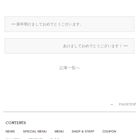
<< 新年明けましておめでとうございます。
あけましておめでとうございます！ >>
記事一覧へ
CONTENTS
NEWS
SPECIAL MENU
MENU
SHOP & STAFF
COUPON