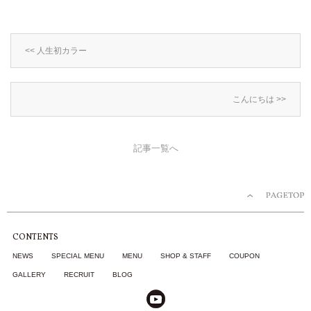
<< 人生初カラー
こんにちは >>
記事一覧へ
CONTENTS
NEWS
SPECIAL MENU
MENU
SHOP & STAFF
COUPON
GALLERY
RECRUIT
BLOG