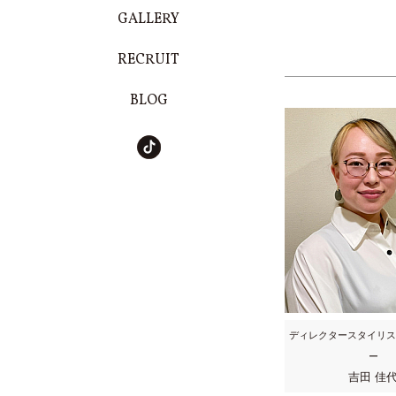
GALLERY
RECRUIT
BLOG
ディレクタースタイリス
ー
吉田 佳